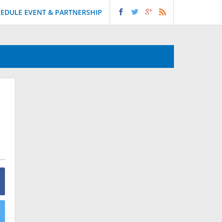
EDULE EVENT & PARTNERSHIP