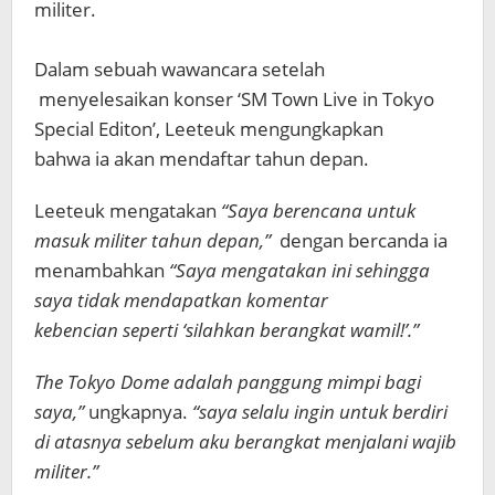
militer.
Dalam sebuah wawancara setelah
menyelesaikan konser ‘SM Town Live in Tokyo
Special Editon’, Leeteuk mengungkapkan
bahwa ia akan mendaftar tahun depan.
Leeteuk mengatakan
“Saya berencana untuk
masuk militer tahun depan,”
dengan bercanda ia
menambahkan
“Saya mengatakan ini sehingga
saya tidak mendapatkan komentar
kebencian seperti ‘silahkan berangkat wamil!’.”
The Tokyo Dome adalah panggung mimpi bagi
saya,”
ungkapnya.
“saya selalu ingin untuk berdiri
di atasnya sebelum aku berangkat menjalani wajib
militer.”