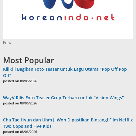
Print
Most Popular
KiiiKiii Bagikan Foto Teaser untuk Lagu Utama “Pop Off Pop
Off”
posted on 08/06/2026
WayV Rilis Foto Teaser Grup Terbaru untuk “Vision Wings”
posted on 08/06/2026
Cha Tae Hyun dan Uhm Ji Won Dipastikan Bintangi Film Netflix
Two Cops and Five Kids
posted on 08/06/2026