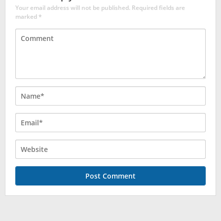
Your email address will not be published.
Required fields are
marked
*