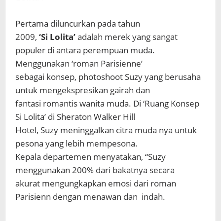
Pertama diluncurkan pada tahun
2009,
‘Si Lolita’
adalah merek yang sangat
populer di antara perempuan muda.
Menggunakan ‘roman Parisienne’
sebagai konsep, photoshoot Suzy yang berusaha
untuk mengekspresikan gairah dan
fantasi romantis wanita muda. Di ‘Ruang Konsep
Si Lolita’ di Sheraton Walker Hill
Hotel, Suzy meninggalkan citra muda nya untuk
pesona yang lebih mempesona.
Kepala departemen menyatakan, “Suzy
menggunakan 200% dari bakatnya secara
akurat mengungkapkan emosi dari roman
Parisienn dengan menawan dan indah.