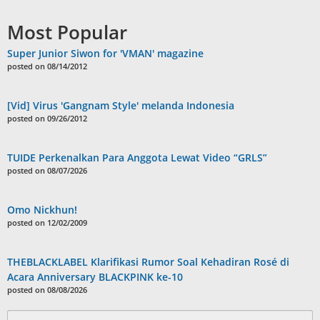
Most Popular
Super Junior Siwon for 'VMAN' magazine
posted on 08/14/2012
[Vid] Virus 'Gangnam Style' melanda Indonesia
posted on 09/26/2012
TUIDE Perkenalkan Para Anggota Lewat Video “GRLS”
posted on 08/07/2026
Omo Nickhun!
posted on 12/02/2009
THEBLACKLABEL Klarifikasi Rumor Soal Kehadiran Rosé di
Acara Anniversary BLACKPINK ke-10
posted on 08/08/2026
Search