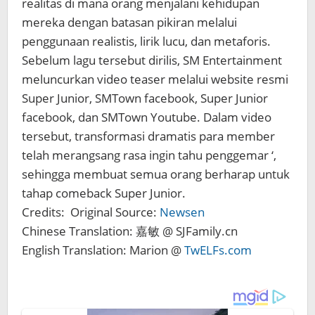
realitas di mana orang menjalani kehidupan
mereka dengan batasan pikiran melalui
penggunaan realistis, lirik lucu, dan metaforis.
Sebelum lagu tersebut dirilis, SM Entertainment
meluncurkan video teaser melalui website resmi
Super Junior, SMTown facebook, Super Junior
facebook, dan SMTown Youtube. Dalam video
tersebut, transformasi dramatis para member
telah merangsang rasa ingin tahu penggemar ‘,
sehingga membuat semua orang berharap untuk
tahap comeback Super Junior.
Credits: Original Source:
Newsen
Chinese Translation: 嘉敏 @ SJFamily.cn
English Translation: Marion @
TwELFs.com