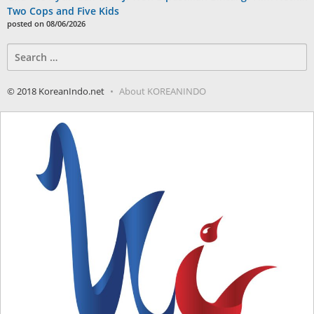
Two Cops and Five Kids
posted on 08/06/2026
Search
for:
© 2018 KoreanIndo.net
About KOREANINDO