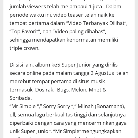
jumlah viewers telah melampaui 1 juta . Dalam
periode waktu ini, video teaser telah naik ke
tempat pertama dalam “Video Terbanyak Dilihat”,
“Top Favorit”, dan “Video paling dibahas”,
sehingga mendapatkan kehormatan memiliki
triple crown.
Di sisi lain, album ke5 Super Junior yang dirilis
secara online pada malam tanggal2 Agustus telah
merebut tempat pertama di situs musik
termasuk Dosirak, Bugs, Melon, Mnet &
Soribada.
“Mr Simple “,” Sorry Sorry “,” Miinah (Bonamana),
dll, semua lagu berkualitas tinggi dan selanjutnya
diperbaiki dengan cara yang mencerminkan gaya
unik Super Junior. “Mr Simple”mengungkapkan