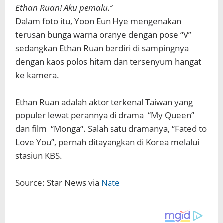
Ethan Ruan! Aku pemalu.”
Dalam foto itu, Yoon Eun Hye mengenakan
terusan bunga warna oranye dengan pose “V”
sedangkan Ethan Ruan berdiri di sampingnya
dengan kaos polos hitam dan tersenyum hangat
ke kamera.
Ethan Ruan adalah aktor terkenal Taiwan yang
populer lewat perannya di drama “My Queen”
dan film “Monga“. Salah satu dramanya, “Fated to
Love You”, pernah ditayangkan di Korea melalui
stasiun KBS.
Source: Star News via
Nate