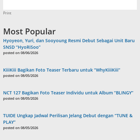
Print
Most Popular
Hyoyeon, Yuri, dan Sooyoung Resmi Debut Sebagai Unit Baru
SNSD “HyoRiSoo”
posted on 08/06/2026
KiiiKiii Bagikan Foto Teaser Terbaru untuk “WhyKiiiKiii”
posted on 08/05/2026
NCT 127 Bagikan Foto Teaser Individu untuk Album “BLINGY”
posted on 08/05/2026
TUIDE Ungkap Jadwal Perilisan Jelang Debut dengan “TUNE &
PLAY”
posted on 08/05/2026