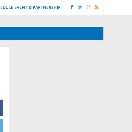
EDULE EVENT & PARTNERSHIP