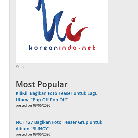
Print
Most Popular
KiiiKiii Bagikan Foto Teaser untuk Lagu
Utama “Pop Off Pop Off”
posted on 08/06/2026
NCT 127 Bagikan Foto Teaser Grup untuk
Album “BLINGY”
posted on 08/06/2026