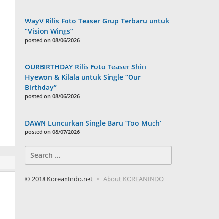
WayV Rilis Foto Teaser Grup Terbaru untuk
“Vision Wings”
posted on 08/06/2026
OURBIRTHDAY Rilis Foto Teaser Shin
Hyewon & Kilala untuk Single “Our
Birthday”
posted on 08/06/2026
DAWN Luncurkan Single Baru ‘Too Much’
posted on 08/07/2026
Search
for:
© 2018 KoreanIndo.net
About KOREANINDO