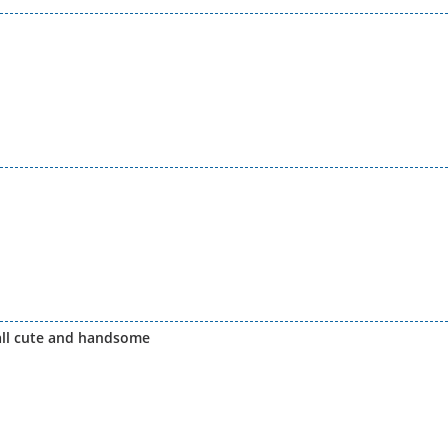
all cute and handsome