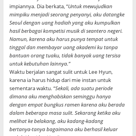
impiannya. Dia berkata,
“
Untuk mewujudkan
mimpiku menjadi seorang penyanyi, aku datangke
Seoul dengan uang hadiah yang aku kumpulkan
hasil berbagai kompetisi musik di seantero negeri.
Namun, karena aku harus punya tempat untuk
tinggal dan membayar uang akademi ku tanpa
bantuan orang tuaku, tidak banyak uang tersisa
untuk kebutuhan lainnya.”
Waktu berjalan sangat sulit untuk Lee Hyun,
karena ia harus hidup dari mie instan untuk
sementara waktu. “
Sekali, ada suatu periode
dimana aku menghabiskan seminggu hanya
dengan empat bungkus ramen karena aku berada
dalam beberapa masa sulit. Sekarang ketika aku
melihat ke belakang, aku kadang-kadang
bertanya-tanya bagaimana aku berhasil keluar