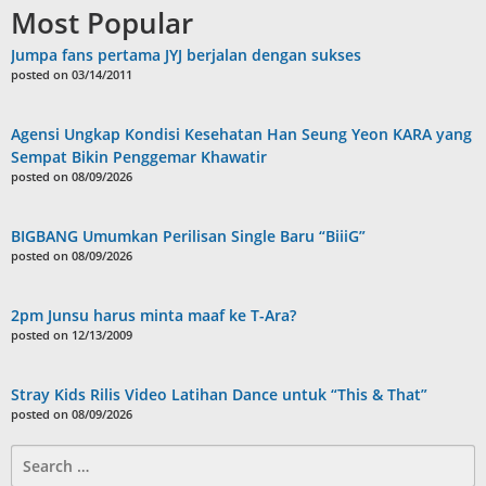
Most Popular
Jumpa fans pertama JYJ berjalan dengan sukses
posted on 03/14/2011
Agensi Ungkap Kondisi Kesehatan Han Seung Yeon KARA yang
Sempat Bikin Penggemar Khawatir
posted on 08/09/2026
BIGBANG Umumkan Perilisan Single Baru “BiiiG”
posted on 08/09/2026
2pm Junsu harus minta maaf ke T-Ara?
posted on 12/13/2009
Stray Kids Rilis Video Latihan Dance untuk “This & That”
posted on 08/09/2026
Search
for: