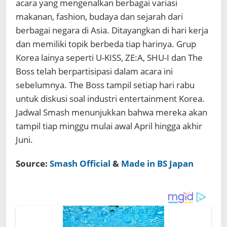
acara yang mengenalkan berbagai variasi
makanan, fashion, budaya dan sejarah dari
berbagai negara di Asia. Ditayangkan di hari kerja
dan memiliki topik berbeda tiap harinya. Grup
Korea lainya seperti U-KISS, ZE:A, SHU-I dan The
Boss telah berpartisipasi dalam acara ini
sebelumnya. The Boss tampil setiap hari rabu
untuk diskusi soal industri entertainment Korea.
Jadwal Smash menunjukkan bahwa mereka akan
tampil tiap minggu mulai awal April hingga akhir
Juni.
Source:
Smash Official
&
Made in BS Japan