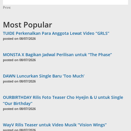
Print
Most Popular
TUIDE Perkenalkan Para Anggota Lewat Video “GRLS”
posted on 08/07/2026
MONSTA X Bagikan Jadwal Perilisan untuk “The Phase”
posted on 08/07/2026
DAWN Luncurkan Single Baru ‘Too Much’
posted on 08/07/2026
OURBIRTHDAY Rilis Foto Teaser Cho Hyejin & U untuk Single
“Our Birthday”
posted on 08/07/2026
WayV Rilis Teaser untuk Video Musik “Vision Wings”
posted on 08/07/2026