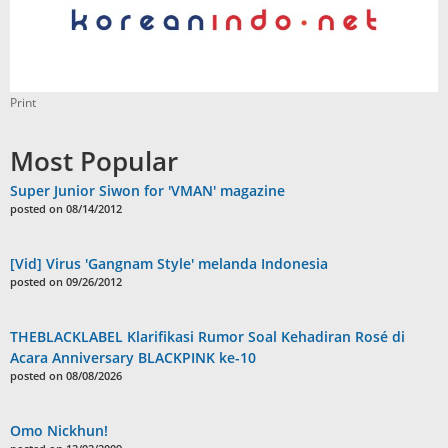
Print
Most Popular
Super Junior Siwon for 'VMAN' magazine
posted on 08/14/2012
[Vid] Virus 'Gangnam Style' melanda Indonesia
posted on 09/26/2012
THEBLACKLABEL Klarifikasi Rumor Soal Kehadiran Rosé di
Acara Anniversary BLACKPINK ke-10
posted on 08/08/2026
Omo Nickhun!