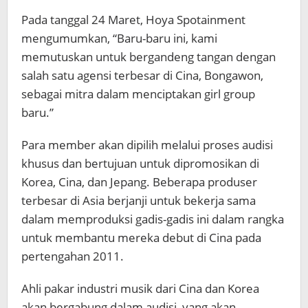
Pada tanggal 24 Maret, Hoya Spotainment
mengumumkan, “Baru-baru ini, kami
memutuskan untuk bergandeng tangan dengan
salah satu agensi terbesar di Cina, Bongawon,
sebagai mitra dalam menciptakan girl group
baru.”
Para member akan dipilih melalui proses audisi
khusus dan bertujuan untuk dipromosikan di
Korea, Cina, dan Jepang. Beberapa produser
terbesar di Asia berjanji untuk bekerja sama
dalam memproduksi gadis-gadis ini dalam rangka
untuk membantu mereka debut di Cina pada
pertengahan 2011.
Ahli pakar industri musik dari Cina dan Korea
akan bergabung dalam audisi, yang akan