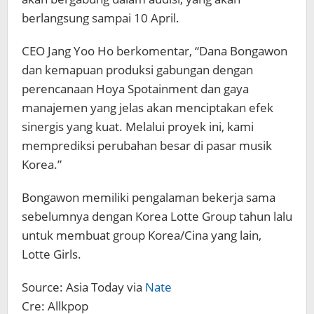
berlangsung sampai 10 April.
CEO Jang Yoo Ho berkomentar, “Dana Bongawon
dan kemapuan produksi gabungan dengan
perencanaan Hoya Spotainment dan gaya
manajemen yang jelas akan menciptakan efek
sinergis yang kuat. Melalui proyek ini, kami
memprediksi perubahan besar di pasar musik
Korea.”
Bongawon memiliki pengalaman bekerja sama
sebelumnya dengan Korea Lotte Group tahun lalu
untuk membuat group Korea/Cina yang lain,
Lotte Girls.
Source: Asia Today via
Nate
Cre: Allkpop