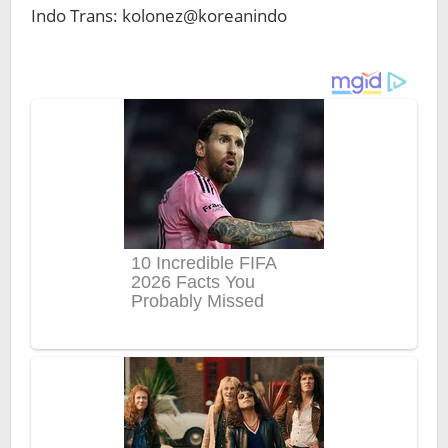
Indo Trans: kolonez@koreanindo