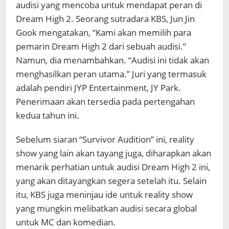
audisi yang mencoba untuk mendapat peran di
Dream High 2. Seorang sutradara KBS, Jun Jin
Gook mengatakan, “Kami akan memilih para
pemarin Dream High 2 dari sebuah audisi.”
Namun, dia menambahkan. “Audisi ini tidak akan
menghasilkan peran utama.” Juri yang termasuk
adalah pendiri JYP Entertainment, JY Park.
Penerimaan akan tersedia pada pertengahan
kedua tahun ini.
Sebelum siaran “Survivor Audition” ini, reality
show yang lain akan tayang juga, diharapkan akan
menarik perhatian untuk audisi Dream High 2 ini,
yang akan ditayangkan segera setelah itu. Selain
itu, KBS juga meninjau ide untuk reality show
yang mungkin melibatkan audisi secara global
untuk MC dan komedian.