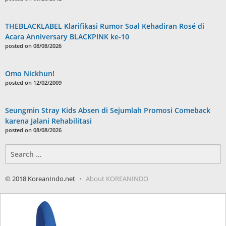
THEBLACKLABEL Klarifikasi Rumor Soal Kehadiran Rosé di
Acara Anniversary BLACKPINK ke-10
posted on 08/08/2026
Omo Nickhun!
posted on 12/02/2009
Seungmin Stray Kids Absen di Sejumlah Promosi Comeback
karena Jalani Rehabilitasi
posted on 08/08/2026
Search
for:
© 2018 KoreanIndo.net
About KOREANINDO