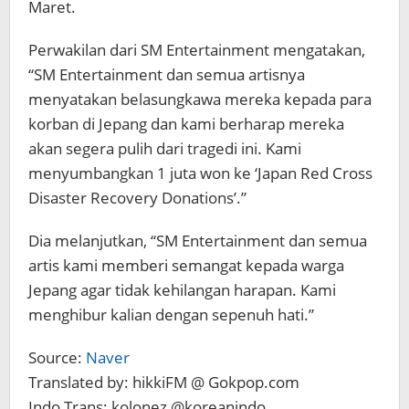
Maret.
Perwakilan dari SM Entertainment mengatakan,
“SM Entertainment dan semua artisnya
menyatakan belasungkawa mereka kepada para
korban di Jepang dan kami berharap mereka
akan segera pulih dari tragedi ini. Kami
menyumbangkan 1 juta won ke ‘Japan Red Cross
Disaster Recovery Donations’.”
Dia melanjutkan, “SM Entertainment dan semua
artis kami memberi semangat kepada warga
Jepang agar tidak kehilangan harapan. Kami
menghibur kalian dengan sepenuh hati.”
Source:
Naver
Translated by: hikkiFM @ Gokpop.com
Indo Trans: kolonez @koreanindo