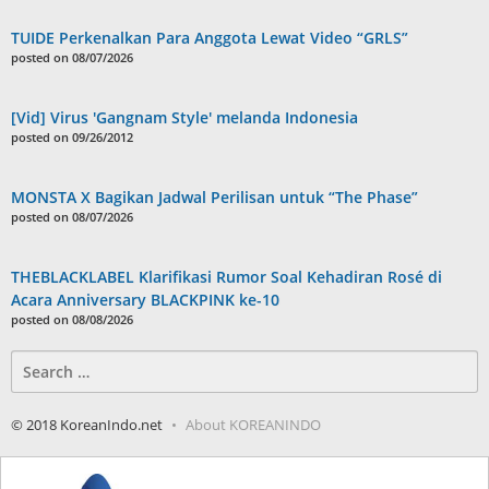
TUIDE Perkenalkan Para Anggota Lewat Video “GRLS”
posted on 08/07/2026
[Vid] Virus 'Gangnam Style' melanda Indonesia
posted on 09/26/2012
MONSTA X Bagikan Jadwal Perilisan untuk “The Phase”
posted on 08/07/2026
THEBLACKLABEL Klarifikasi Rumor Soal Kehadiran Rosé di
Acara Anniversary BLACKPINK ke-10
posted on 08/08/2026
Search
for:
© 2018 KoreanIndo.net
About KOREANINDO