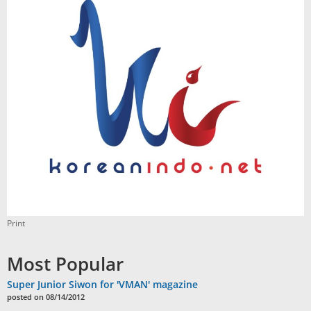
Print
Most Popular
Super Junior Siwon for 'VMAN' magazine
posted on 08/14/2012