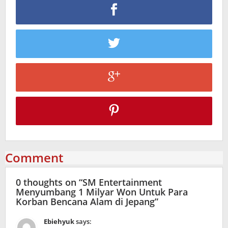
Comment
0 thoughts on “
SM Entertainment
Menyumbang 1 Milyar Won Untuk Para
Korban Bencana Alam di Jepang
”
Ebiehyuk
says: