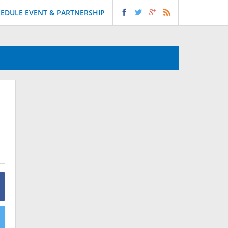
EDULE EVENT & PARTNERSHIP