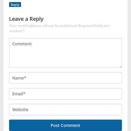
Reply
Leave a Reply
Your email address will not be published.
Required fields are
marked
*