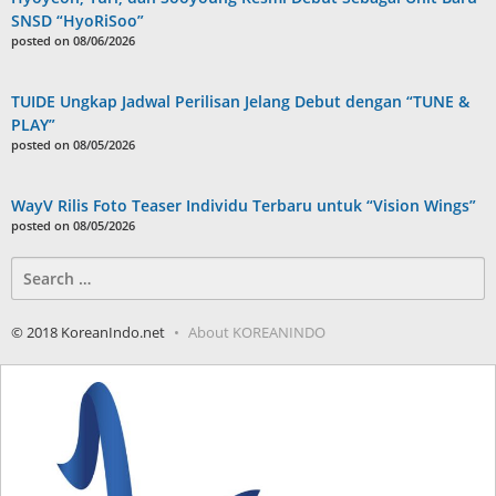
SNSD “HyoRiSoo”
posted on 08/06/2026
TUIDE Ungkap Jadwal Perilisan Jelang Debut dengan “TUNE &
PLAY”
posted on 08/05/2026
WayV Rilis Foto Teaser Individu Terbaru untuk “Vision Wings”
posted on 08/05/2026
Search
for:
© 2018 KoreanIndo.net
About KOREANINDO