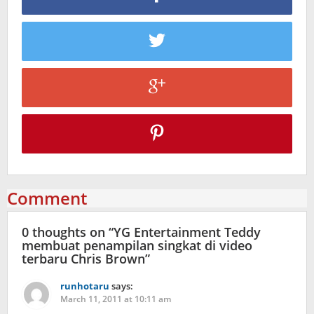
Comment
0 thoughts on “
YG Entertainment Teddy
membuat penampilan singkat di video
terbaru Chris Brown
”
runhotaru
says:
March 11, 2011 at 10:11 am