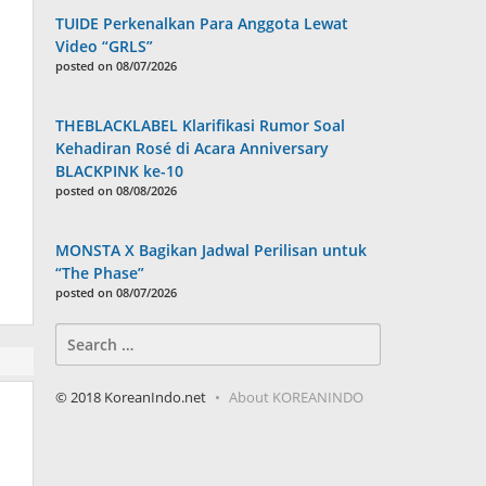
TUIDE Perkenalkan Para Anggota Lewat
Video “GRLS”
posted on 08/07/2026
THEBLACKLABEL Klarifikasi Rumor Soal
Kehadiran Rosé di Acara Anniversary
BLACKPINK ke-10
posted on 08/08/2026
MONSTA X Bagikan Jadwal Perilisan untuk
“The Phase”
posted on 08/07/2026
Search
for:
© 2018 KoreanIndo.net
About KOREANINDO