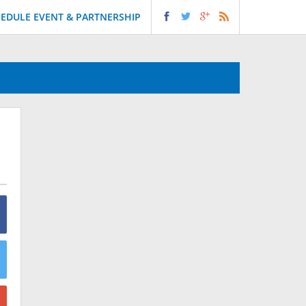
EDULE EVENT & PARTNERSHIP