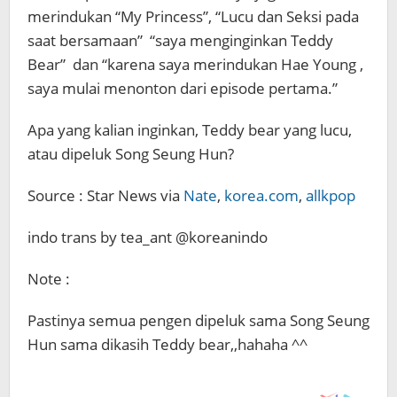
merindukan “My Princess”, “Lucu dan Seksi pada
saat bersamaan” “saya menginginkan Teddy
Bear” dan “karena saya merindukan Hae Young ,
saya mulai menonton dari episode pertama.”
Apa yang kalian inginkan, Teddy bear yang lucu,
atau dipeluk Song Seung Hun?
Source : Star News via
Nate
,
korea.com
,
allkpop
indo trans by tea_ant @koreanindo
Note :
Pastinya semua pengen dipeluk sama Song Seung
Hun sama dikasih Teddy bear,,hahaha ^^