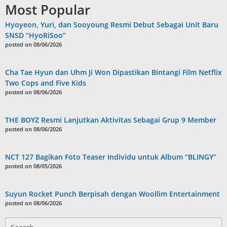
Most Popular
Hyoyeon, Yuri, dan Sooyoung Resmi Debut Sebagai Unit Baru
SNSD “HyoRiSoo”
posted on 08/06/2026
Cha Tae Hyun dan Uhm Ji Won Dipastikan Bintangi Film Netflix
Two Cops and Five Kids
posted on 08/06/2026
THE BOYZ Resmi Lanjutkan Aktivitas Sebagai Grup 9 Member
posted on 08/06/2026
NCT 127 Bagikan Foto Teaser Individu untuk Album “BLINGY”
posted on 08/05/2026
Suyun Rocket Punch Berpisah dengan Woollim Entertainment
posted on 08/06/2026
Search