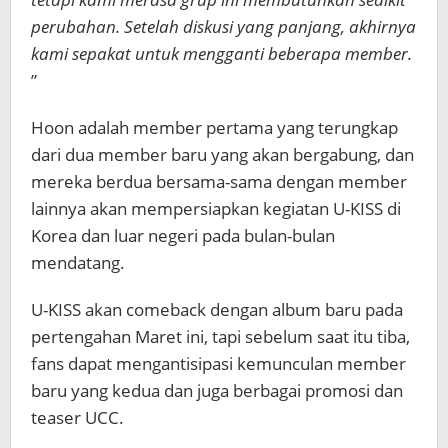
perubahan. Setelah diskusi yang panjang, akhirnya
kami sepakat untuk mengganti beberapa member.
”
Hoon adalah member pertama yang terungkap
dari dua member baru yang akan bergabung, dan
mereka berdua bersama-sama dengan member
lainnya akan mempersiapkan kegiatan U-KISS di
Korea dan luar negeri pada bulan-bulan
mendatang.
U-KISS akan comeback dengan album baru pada
pertengahan Maret ini, tapi sebelum saat itu tiba,
fans dapat mengantisipasi kemunculan member
baru yang kedua dan juga berbagai promosi dan
teaser UCC.