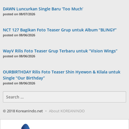
DAWN Luncurkan Single Baru ‘Too Much’
posted on 08/07/2026
NCT 127 Bagikan Foto Teaser Grup untuk Album “BLINGY”
posted on 08/06/2026
WayV Rilis Foto Teaser Grup Terbaru untuk “Vision Wings”
posted on 08/06/2026
OURBIRTHDAY Rilis Foto Teaser Shin Hyewon & Kilala untuk
Single “Our Birthday”
posted on 08/06/2026
Search
for:
© 2018 KoreanIndo.net
About KOREANINDO