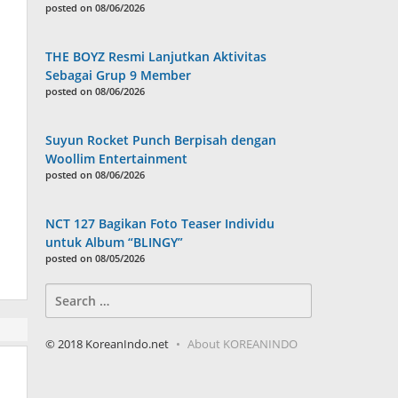
posted on 08/06/2026
THE BOYZ Resmi Lanjutkan Aktivitas
Sebagai Grup 9 Member
posted on 08/06/2026
Suyun Rocket Punch Berpisah dengan
Woollim Entertainment
posted on 08/06/2026
NCT 127 Bagikan Foto Teaser Individu
untuk Album “BLINGY”
posted on 08/05/2026
Search
for:
© 2018 KoreanIndo.net
About KOREANINDO