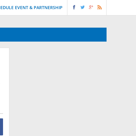
EDULE EVENT & PARTNERSHIP
g