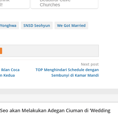
 Yonghwa
SNSD Seohyun
We Got Married
Next post
 Iklan Coca
TOP Menghindari Schedule dengan
un Kedua
Sembunyi di Kamar Mandi
Seo akan Melakukan Adegan Ciuman di ‘Wedding