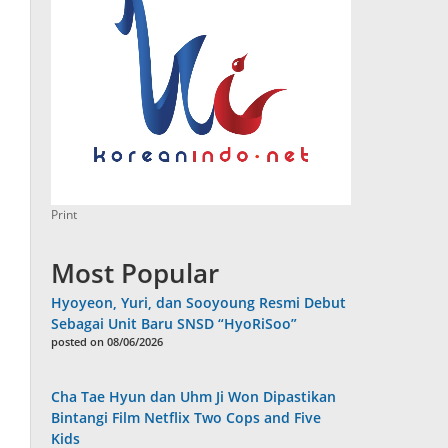
Print
Most Popular
Hyoyeon, Yuri, dan Sooyoung Resmi Debut
Sebagai Unit Baru SNSD “HyoRiSoo”
posted on 08/06/2026
Cha Tae Hyun dan Uhm Ji Won Dipastikan
Bintangi Film Netflix Two Cops and Five
Kids