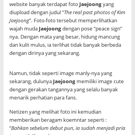
website banyak terdapat foto
Jaejoong
yang
diupload dengan judul “
The real past photos of Kim
Jaejoong
”. Foto-foto tersebut memperlihatkan
wajah muda
Jaejoong
dengan pose “peace sign”
nya. Dengan mata yang besar, hidung mancung
dan kulit mulus, ia terlihat tidak banyak berbeda
dengan dirinya yang sekarang.
Namun, tidak seperti image manly-nya yang
sekarang, dulunya
Jaejoong
memiliki image cute
dengan gerakan tangannya yang selalu banyak
menarik perhatian para fans.
Netizen yang melihat foto ini kemudian
memberikan beragam koemntar seperti :
“
Bahkan sebelum debut pun, ia sudah menjadi pria