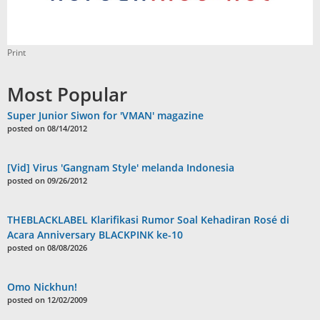
Print
Most Popular
Super Junior Siwon for 'VMAN' magazine
posted on 08/14/2012
[Vid] Virus 'Gangnam Style' melanda Indonesia
posted on 09/26/2012
THEBLACKLABEL Klarifikasi Rumor Soal Kehadiran Rosé di
Acara Anniversary BLACKPINK ke-10
posted on 08/08/2026
Omo Nickhun!
posted on 12/02/2009