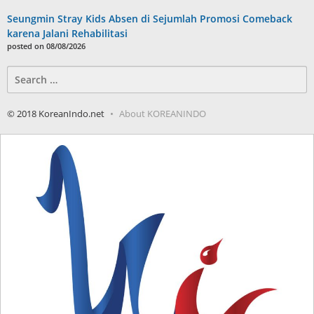
Seungmin Stray Kids Absen di Sejumlah Promosi Comeback
karena Jalani Rehabilitasi
posted on 08/08/2026
Search
for:
© 2018 KoreanIndo.net
About KOREANINDO