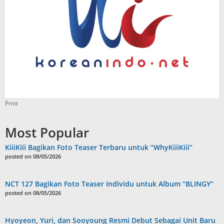
Print
Most Popular
KiiiKiii Bagikan Foto Teaser Terbaru untuk “WhyKiiiKiii”
posted on 08/05/2026
NCT 127 Bagikan Foto Teaser Individu untuk Album “BLINGY”
posted on 08/05/2026
Hyoyeon, Yuri, dan Sooyoung Resmi Debut Sebagai Unit Baru