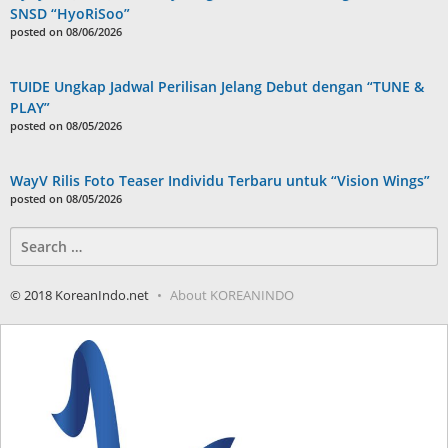
SNSD “HyoRiSoo”
posted on 08/06/2026
TUIDE Ungkap Jadwal Perilisan Jelang Debut dengan “TUNE &
PLAY”
posted on 08/05/2026
WayV Rilis Foto Teaser Individu Terbaru untuk “Vision Wings”
posted on 08/05/2026
Search
for:
© 2018 KoreanIndo.net
About KOREANINDO