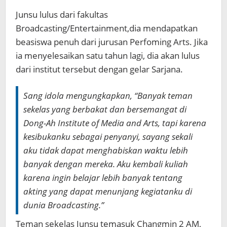
Junsu lulus dari fakultas
Broadcasting/Entertainment,dia mendapatkan
beasiswa penuh dari jurusan Perfoming Arts. Jika
ia menyelesaikan satu tahun lagi, dia akan lulus
dari institut tersebut dengan gelar Sarjana.
Sang idola mengungkapkan,
“Banyak teman
sekelas yang berbakat dan bersemangat di
Dong-Ah Institute of Media and Arts, tapi karena
kesibukanku sebagai penyanyi, sayang sekali
aku tidak dapat menghabiskan waktu lebih
banyak dengan mereka. Aku kembali kuliah
karena ingin belajar lebih banyak tentang
akting yang dapat menunjang kegiatanku di
dunia Broadcasting.”
Teman sekelas Junsu temasuk Changmin 2 AM,