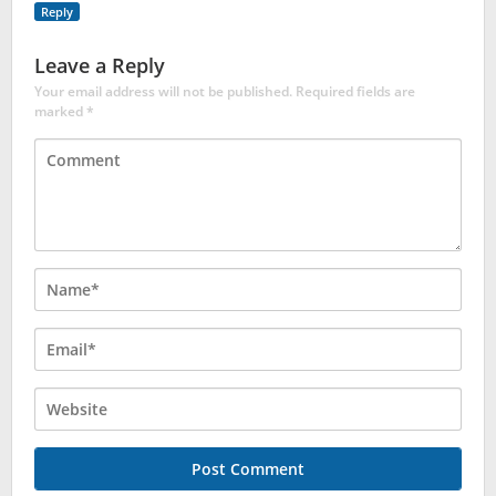
Reply
Leave a Reply
Your email address will not be published.
Required fields are
marked
*