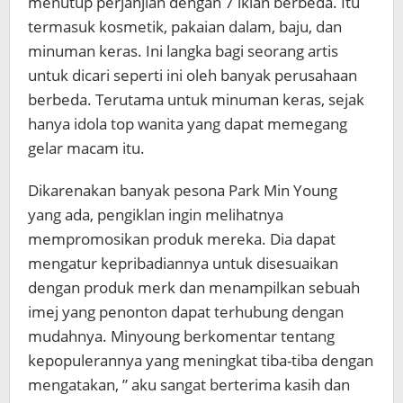
menutup perjanjian dengan 7 iklan berbeda. Itu
termasuk kosmetik, pakaian dalam, baju, dan
minuman keras. Ini langka bagi seorang artis
untuk dicari seperti ini oleh banyak perusahaan
berbeda. Terutama untuk minuman keras, sejak
hanya idola top wanita yang dapat memegang
gelar macam itu.
Dikarenakan banyak pesona Park Min Young
yang ada, pengiklan ingin melihatnya
mempromosikan produk mereka. Dia dapat
mengatur kepribadiannya untuk disesuaikan
dengan produk merk dan menampilkan sebuah
imej yang penonton dapat terhubung dengan
mudahnya. Minyoung berkomentar tentang
kepopulerannya yang meningkat tiba-tiba dengan
mengatakan, ” aku sangat berterima kasih dan