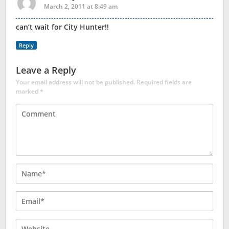
March 2, 2011 at 8:49 am
can’t wait for City Hunter!!
Reply
Leave a Reply
Your email address will not be published.
Required fields are
marked
*