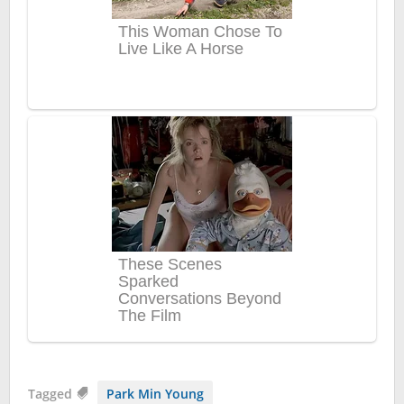
Tagged
Park Min Young