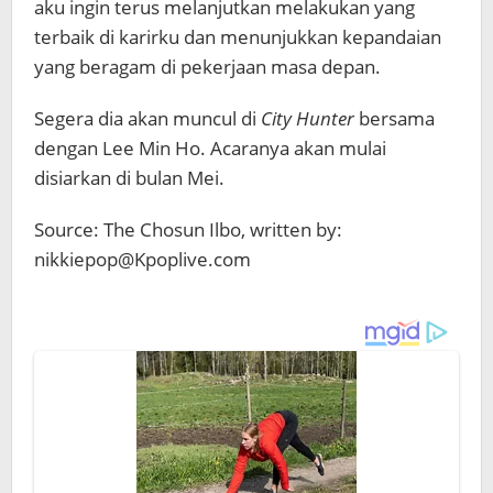
aku ingin terus melanjutkan melakukan yang
terbaik di karirku dan menunjukkan kepandaian
yang beragam di pekerjaan masa depan.
Segera dia akan muncul di
City Hunter
bersama
dengan Lee Min Ho. Acaranya akan mulai
disiarkan di bulan Mei.
Source: The Chosun Ilbo, written by:
nikkiepop@Kpoplive.com