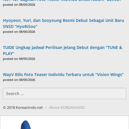
posted on 08/05/2026
Hyoyeon, Yuri, dan Sooyoung Resmi Debut Sebagai Unit Baru
SNSD “HyoRiSoo”
posted on 08/06/2026
TUIDE Ungkap Jadwal Perilisan Jelang Debut dengan “TUNE &
PLAY”
posted on 08/05/2026
WayV Rilis Foto Teaser Individu Terbaru untuk “Vision Wings”
posted on 08/05/2026
Search
for:
© 2018 KoreanIndo.net
About KOREANINDO