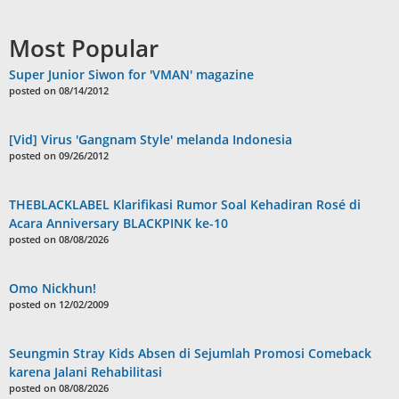
Most Popular
Super Junior Siwon for 'VMAN' magazine
posted on 08/14/2012
[Vid] Virus 'Gangnam Style' melanda Indonesia
posted on 09/26/2012
THEBLACKLABEL Klarifikasi Rumor Soal Kehadiran Rosé di
Acara Anniversary BLACKPINK ke-10
posted on 08/08/2026
Omo Nickhun!
posted on 12/02/2009
Seungmin Stray Kids Absen di Sejumlah Promosi Comeback
karena Jalani Rehabilitasi
posted on 08/08/2026