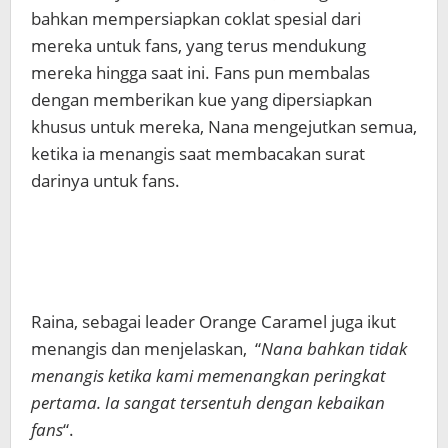
bahkan mempersiapkan coklat spesial dari
mereka untuk fans, yang terus mendukung
mereka hingga saat ini. Fans pun membalas
dengan memberikan kue yang dipersiapkan
khusus untuk mereka, Nana mengejutkan semua,
ketika ia menangis saat membacakan surat
darinya untuk fans.
Raina, sebagai leader Orange Caramel juga ikut
menangis dan menjelaskan, “
Nana bahkan tidak
menangis ketika kami memenangkan peringkat
pertama. Ia sangat tersentuh dengan kebaikan
fans
“.