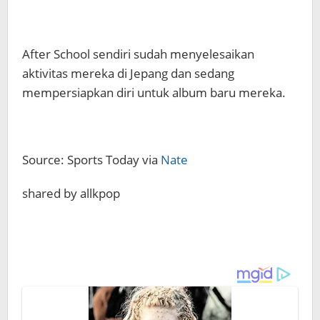
After School sendiri sudah menyelesaikan
aktivitas mereka di Jepang dan sedang
mempersiapkan diri untuk album baru mereka.
Source: Sports Today via
Nate
shared by allkpop