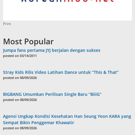
Print
Most Popular
Jumpa fans pertama JYJ berjalan dengan sukses
posted on 03/14/2011
Stray Kids Rilis Video Latihan Dance untuk “This & That”
posted on 08/09/2026
BIGBANG Umumkan Perilisan Single Baru “BiiiG”
posted on 08/09/2026
Agensi Ungkap Kondisi Kesehatan Han Seung Yeon KARA yang
Sempat Bikin Penggemar Khawatir
posted on 08/09/2026