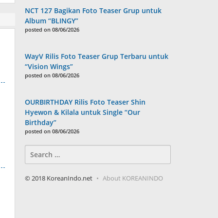
NCT 127 Bagikan Foto Teaser Grup untuk
Album “BLINGY”
posted on 08/06/2026
WayV Rilis Foto Teaser Grup Terbaru untuk
“Vision Wings”
posted on 08/06/2026
OURBIRTHDAY Rilis Foto Teaser Shin
Hyewon & Kilala untuk Single “Our
Birthday”
posted on 08/06/2026
Search
for:
© 2018 KoreanIndo.net
About KOREANINDO