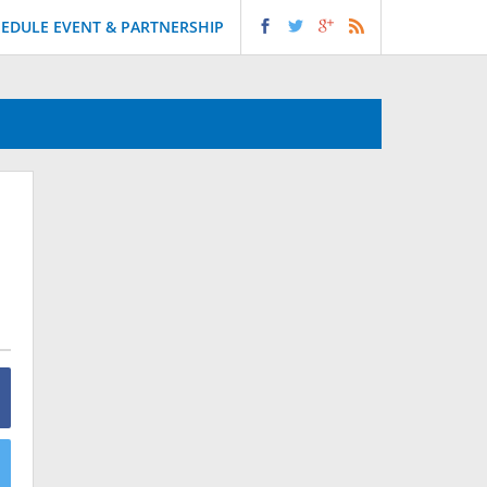
EDULE EVENT & PARTNERSHIP