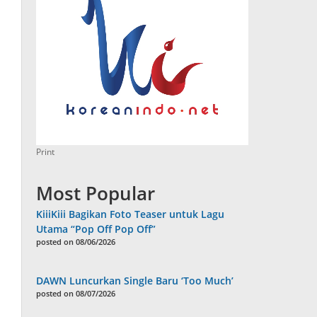
Print
Most Popular
KiiiKiii Bagikan Foto Teaser untuk Lagu
Utama “Pop Off Pop Off”
posted on 08/06/2026
DAWN Luncurkan Single Baru ‘Too Much’
posted on 08/07/2026