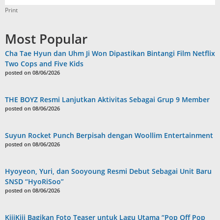
Print
Most Popular
Cha Tae Hyun dan Uhm Ji Won Dipastikan Bintangi Film Netflix
Two Cops and Five Kids
posted on 08/06/2026
THE BOYZ Resmi Lanjutkan Aktivitas Sebagai Grup 9 Member
posted on 08/06/2026
Suyun Rocket Punch Berpisah dengan Woollim Entertainment
posted on 08/06/2026
Hyoyeon, Yuri, dan Sooyoung Resmi Debut Sebagai Unit Baru
SNSD “HyoRiSoo”
posted on 08/06/2026
KiiiKiii Bagikan Foto Teaser untuk Lagu Utama “Pop Off Pop