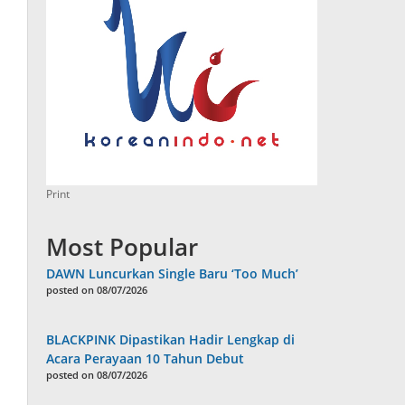
Print
Most Popular
DAWN Luncurkan Single Baru ‘Too Much’
posted on 08/07/2026
BLACKPINK Dipastikan Hadir Lengkap di
Acara Perayaan 10 Tahun Debut
posted on 08/07/2026