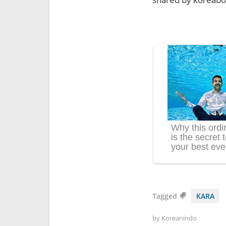
Tagged
KARA
by
Koreanindo