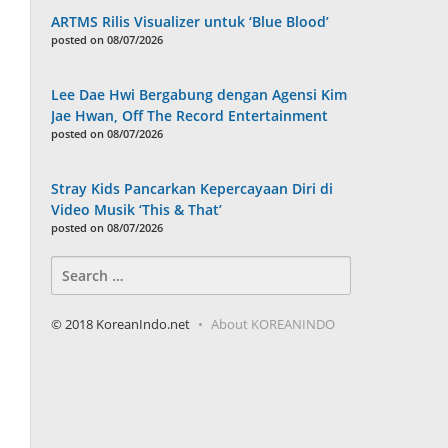
ARTMS Rilis Visualizer untuk ‘Blue Blood’
posted on 08/07/2026
Lee Dae Hwi Bergabung dengan Agensi Kim
Jae Hwan, Off The Record Entertainment
posted on 08/07/2026
Stray Kids Pancarkan Kepercayaan Diri di
Video Musik ‘This & That’
posted on 08/07/2026
Search
for:
© 2018 KoreanIndo.net
About KOREANINDO