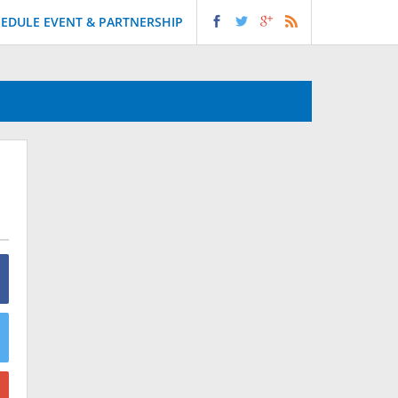
EDULE EVENT & PARTNERSHIP