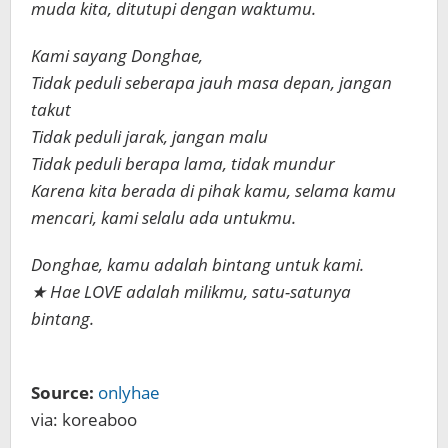
muda kita, ditutupi dengan waktumu.
Kami sayang Donghae,
Tidak peduli seberapa jauh masa depan, jangan
takut
Tidak peduli jarak, jangan malu
Tidak peduli berapa lama, tidak mundur
Karena kita berada di pihak kamu, selama kamu
mencari, kami selalu ada untukmu.
Donghae, kamu adalah bintang untuk kami.
★ Hae LOVE adalah milikmu, satu-satunya
bintang.
Source:
onlyhae
via: koreaboo