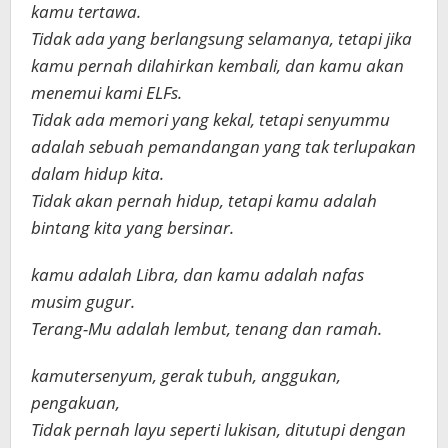
kamu tertawa.
Tidak ada yang berlangsung selamanya, tetapi jika
kamu pernah dilahirkan kembali, dan kamu akan
menemui kami ELFs.
Tidak ada memori yang kekal, tetapi senyummu
adalah sebuah pemandangan yang tak terlupakan
dalam hidup kita.
Tidak akan pernah hidup, tetapi kamu adalah
bintang kita yang bersinar.
kamu adalah Libra, dan kamu adalah nafas
musim gugur.
Terang-Mu adalah lembut, tenang dan ramah.
kamutersenyum, gerak tubuh, anggukan,
pengakuan,
Tidak pernah layu seperti lukisan, ditutupi dengan