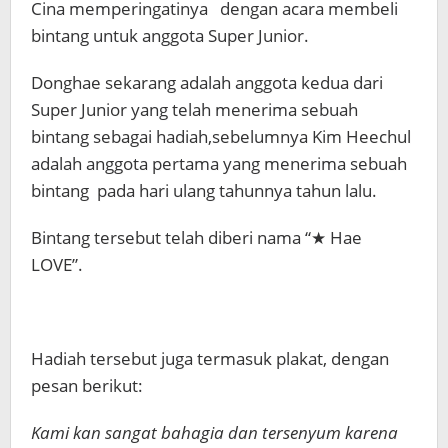
Cina memperingatinya dengan acara membeli
bintang untuk anggota Super Junior.
Donghae sekarang adalah anggota kedua dari
Super Junior yang telah menerima sebuah
bintang sebagai hadiah,sebelumnya Kim Heechul
adalah anggota pertama yang menerima sebuah
bintang pada hari ulang tahunnya tahun lalu.
Bintang tersebut telah diberi nama “★ Hae
LOVE”.
Hadiah tersebut juga termasuk plakat, dengan
pesan berikut:
Kami kan sangat bahagia dan tersenyum karena