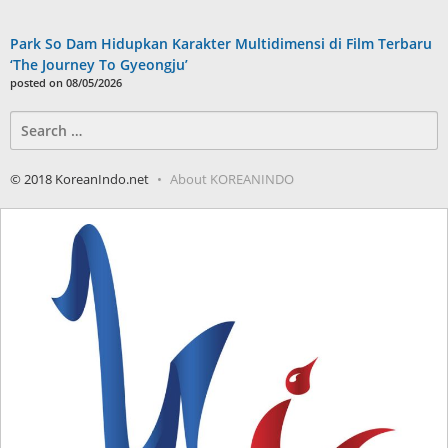
Park So Dam Hidupkan Karakter Multidimensi di Film Terbaru
‘The Journey To Gyeongju’
posted on 08/05/2026
Search
for:
© 2018 KoreanIndo.net
About KOREANINDO