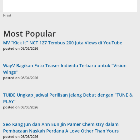
Print
Most Popular
MV “Kick It” NCT 127 Tembus 200 Juta Views di YouTube
posted on 08/05/2026
WayV Bagikan Foto Teaser Individu Terbaru untuk “Vision
Wings”
posted on 08/04/2026
TUIDE Ungkap Jadwal Perilisan Jelang Debut dengan “TUNE &
PLAY”
posted on 08/05/2026
Seo Kang Jun dan Ahn Eun Jin Pamer Chemistry dalam
Pembacaan Naskah Perdana A Love Other Than Yours
posted on 08/05/2026