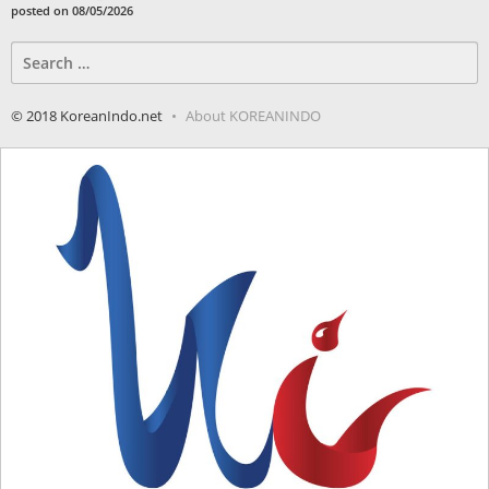
posted on 08/05/2026
Search
for:
© 2018 KoreanIndo.net
About KOREANINDO