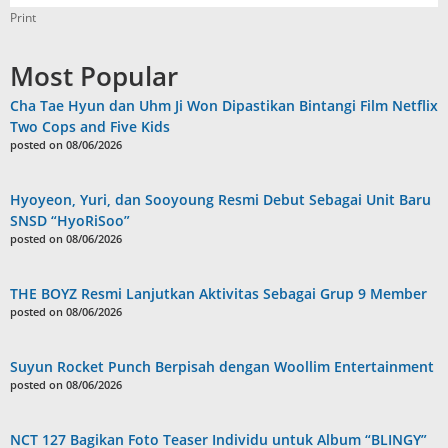
Print
Most Popular
Cha Tae Hyun dan Uhm Ji Won Dipastikan Bintangi Film Netflix
Two Cops and Five Kids
posted on 08/06/2026
Hyoyeon, Yuri, dan Sooyoung Resmi Debut Sebagai Unit Baru
SNSD “HyoRiSoo”
posted on 08/06/2026
THE BOYZ Resmi Lanjutkan Aktivitas Sebagai Grup 9 Member
posted on 08/06/2026
Suyun Rocket Punch Berpisah dengan Woollim Entertainment
posted on 08/06/2026
NCT 127 Bagikan Foto Teaser Individu untuk Album “BLINGY”