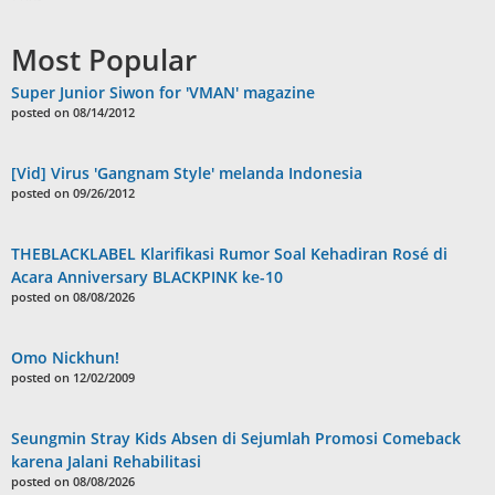
Most Popular
Super Junior Siwon for 'VMAN' magazine
posted on 08/14/2012
[Vid] Virus 'Gangnam Style' melanda Indonesia
posted on 09/26/2012
THEBLACKLABEL Klarifikasi Rumor Soal Kehadiran Rosé di
Acara Anniversary BLACKPINK ke-10
posted on 08/08/2026
Omo Nickhun!
posted on 12/02/2009
Seungmin Stray Kids Absen di Sejumlah Promosi Comeback
karena Jalani Rehabilitasi
posted on 08/08/2026