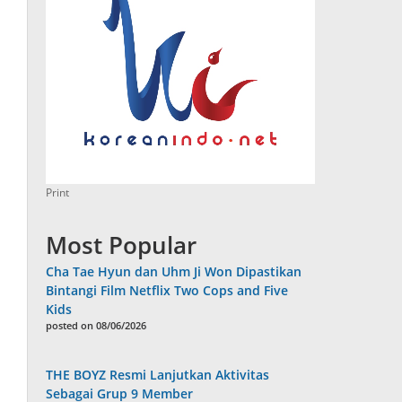
Print
Most Popular
Cha Tae Hyun dan Uhm Ji Won Dipastikan
Bintangi Film Netflix Two Cops and Five
Kids
posted on 08/06/2026
THE BOYZ Resmi Lanjutkan Aktivitas
Sebagai Grup 9 Member