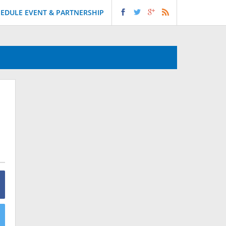
EDULE EVENT & PARTNERSHIP