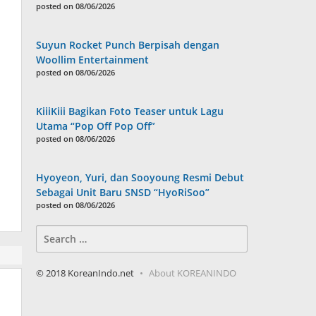
posted on 08/06/2026
Suyun Rocket Punch Berpisah dengan
Woollim Entertainment
posted on 08/06/2026
KiiiKiii Bagikan Foto Teaser untuk Lagu
Utama “Pop Off Pop Off”
posted on 08/06/2026
Hyoyeon, Yuri, dan Sooyoung Resmi Debut
Sebagai Unit Baru SNSD “HyoRiSoo”
posted on 08/06/2026
Search
for:
© 2018 KoreanIndo.net
About KOREANINDO