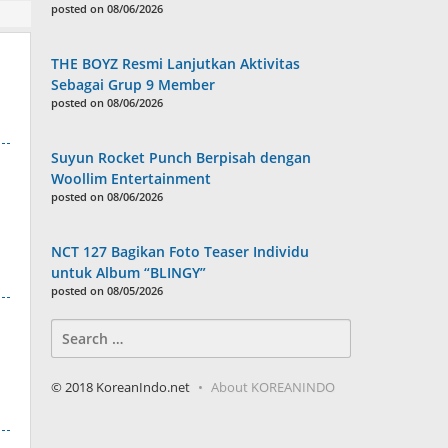
posted on 08/06/2026
THE BOYZ Resmi Lanjutkan Aktivitas
Sebagai Grup 9 Member
posted on 08/06/2026
Suyun Rocket Punch Berpisah dengan
Woollim Entertainment
posted on 08/06/2026
NCT 127 Bagikan Foto Teaser Individu
untuk Album “BLINGY”
posted on 08/05/2026
Search
for:
© 2018 KoreanIndo.net
About KOREANINDO