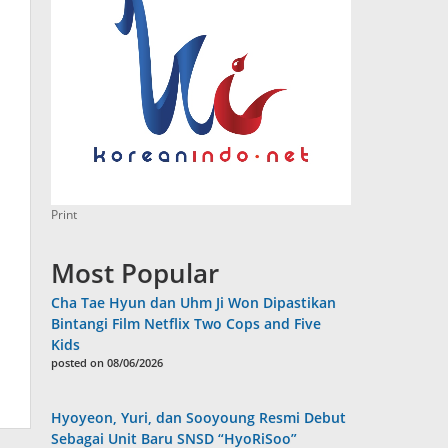
Print
Most Popular
Cha Tae Hyun dan Uhm Ji Won Dipastikan
Bintangi Film Netflix Two Cops and Five
Kids
posted on 08/06/2026
Hyoyeon, Yuri, dan Sooyoung Resmi Debut
Sebagai Unit Baru SNSD “HyoRiSoo”