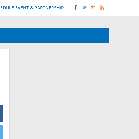
EDULE EVENT & PARTNERSHIP