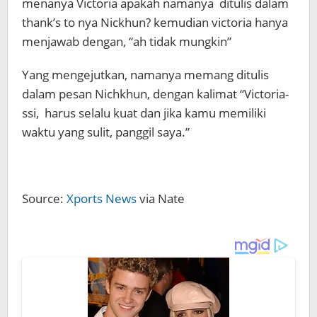
menanya Victoria apakah namanya ditulis dalam
thank’s to nya Nickhun? kemudian victoria hanya
menjawab dengan, “ah tidak mungkin”
Yang mengejutkan, namanya memang ditulis
dalam pesan Nichkhun, dengan kalimat “Victoria-
ssi, harus selalu kuat dan jika kamu memiliki
waktu yang sulit, panggil saya.”
Source:
Xports News
via Nate