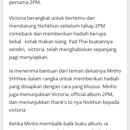
pertama 2PM.
Victoria berangkat untuk bertemu dan
mendukung Nichkhun sebelum tahap 2PM
comeback dan memberikan hadiah berupa
bekal kotak makan siang Pad Thai buatannya
sendiri, victoria telah menghabiskan sepanjang
pagi menyiapkan.
Ia menerima bantuan dari teman dekatnya Minho
SHINee dalam rangka untuk memberikan hadiah
yang disiapkan dengan cara yang khusus. Minho
juga menunjukkan Victoria, official album 2PM,
dan menunjukkan thank’s to nya Nickhun kepada
victoria
Ketika Minho membalik-balik buku album, ia