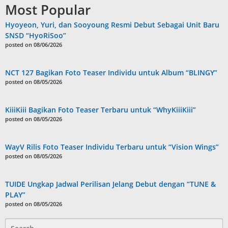
Most Popular
Hyoyeon, Yuri, dan Sooyoung Resmi Debut Sebagai Unit Baru
SNSD “HyoRiSoo”
posted on 08/06/2026
NCT 127 Bagikan Foto Teaser Individu untuk Album “BLINGY”
posted on 08/05/2026
KiiiKiii Bagikan Foto Teaser Terbaru untuk “WhyKiiiKiii”
posted on 08/05/2026
WayV Rilis Foto Teaser Individu Terbaru untuk “Vision Wings”
posted on 08/05/2026
TUIDE Ungkap Jadwal Perilisan Jelang Debut dengan “TUNE &
PLAY”
posted on 08/05/2026
Search