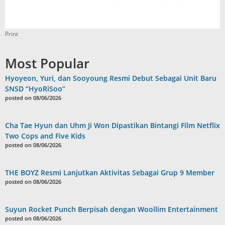
Print
Most Popular
Hyoyeon, Yuri, dan Sooyoung Resmi Debut Sebagai Unit Baru
SNSD “HyoRiSoo”
posted on 08/06/2026
Cha Tae Hyun dan Uhm Ji Won Dipastikan Bintangi Film Netflix
Two Cops and Five Kids
posted on 08/06/2026
THE BOYZ Resmi Lanjutkan Aktivitas Sebagai Grup 9 Member
posted on 08/06/2026
Suyun Rocket Punch Berpisah dengan Woollim Entertainment
posted on 08/06/2026