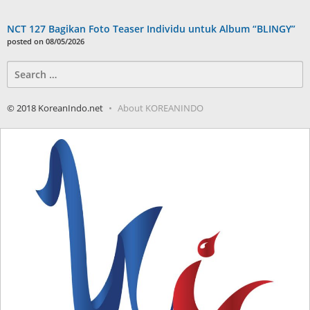
NCT 127 Bagikan Foto Teaser Individu untuk Album “BLINGY”
posted on 08/05/2026
Search
for:
© 2018 KoreanIndo.net
About KOREANINDO