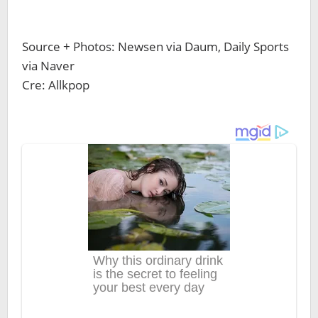
Source + Photos: Newsen via Daum, Daily Sports
via Naver
Cre: Allkpop