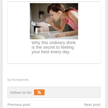
by
Koreanindo
Follow Us On
Post
Previous post
Next post