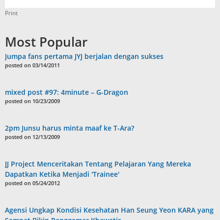
Print
Most Popular
Jumpa fans pertama JYJ berjalan dengan sukses
posted on 03/14/2011
mixed post #97: 4minute – G-Dragon
posted on 10/23/2009
2pm Junsu harus minta maaf ke T-Ara?
posted on 12/13/2009
JJ Project Menceritakan Tentang Pelajaran Yang Mereka
Dapatkan Ketika Menjadi 'Trainee'
posted on 05/24/2012
Agensi Ungkap Kondisi Kesehatan Han Seung Yeon KARA yang