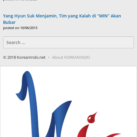
Yang Hyun Suk Menjamin, Tim yang Kalah di “WIN” Akan
Bubar
posted on 10/06/2013
Search
for:
© 2018 KoreanIndo.net
About KOREANINDO