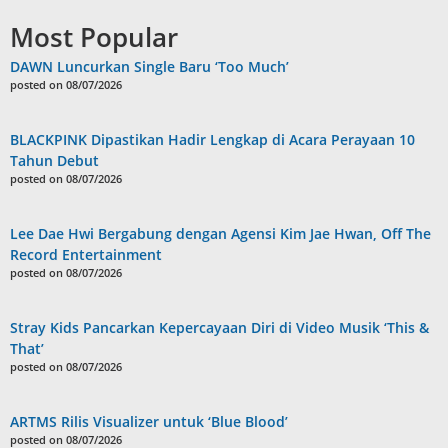
Most Popular
DAWN Luncurkan Single Baru ‘Too Much’
posted on 08/07/2026
BLACKPINK Dipastikan Hadir Lengkap di Acara Perayaan 10
Tahun Debut
posted on 08/07/2026
Lee Dae Hwi Bergabung dengan Agensi Kim Jae Hwan, Off The
Record Entertainment
posted on 08/07/2026
Stray Kids Pancarkan Kepercayaan Diri di Video Musik ‘This &
That’
posted on 08/07/2026
ARTMS Rilis Visualizer untuk ‘Blue Blood’
posted on 08/07/2026