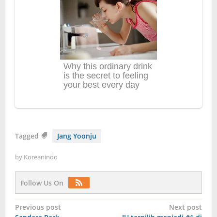
Tagged
Jang Yoonju
by
Koreanindo
Follow Us On
Post
Previous post
Next post