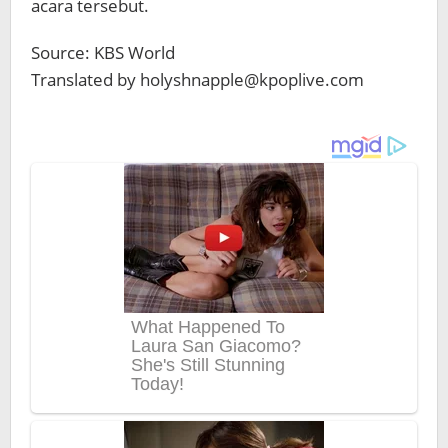
acara tersebut.
Source: KBS World
Translated by holyshnapple@kpoplive.com