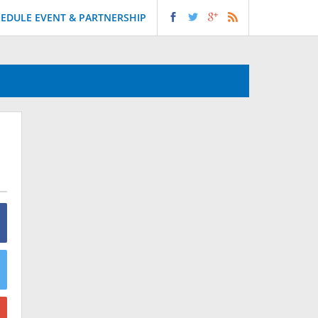
EDULE EVENT & PARTNERSHIP