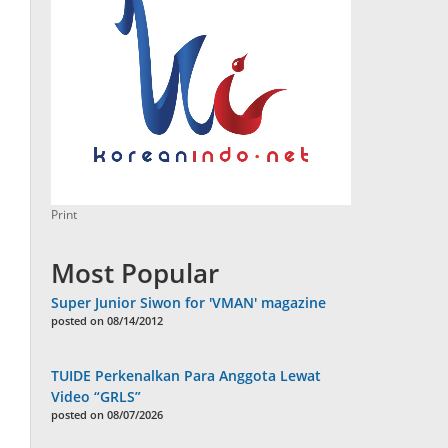
Print
Most Popular
Super Junior Siwon for 'VMAN' magazine
posted on 08/14/2012
TUIDE Perkenalkan Para Anggota Lewat
Video “GRLS”
posted on 08/07/2026