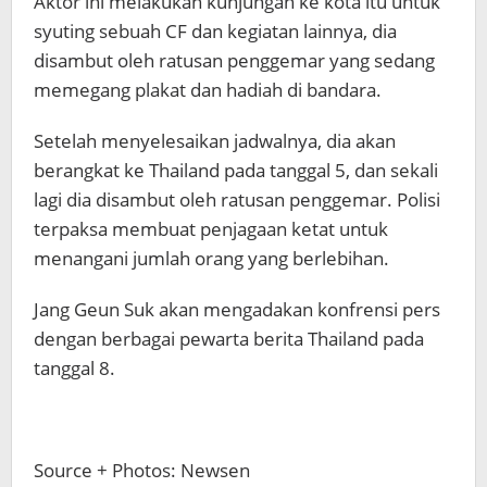
Aktor ini melakukan kunjungan ke kota itu untuk
syuting sebuah CF dan kegiatan lainnya, dia
disambut oleh ratusan penggemar yang sedang
memegang plakat dan hadiah di bandara.
Setelah menyelesaikan jadwalnya, dia akan
berangkat ke Thailand pada tanggal 5, dan sekali
lagi dia disambut oleh ratusan penggemar. Polisi
terpaksa membuat penjagaan ketat untuk
menangani jumlah orang yang berlebihan.
Jang Geun Suk akan mengadakan konfrensi pers
dengan berbagai pewarta berita Thailand pada
tanggal 8.
Source + Photos: Newsen