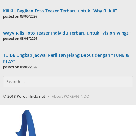
KiiiKiii Bagikan Foto Teaser Terbaru untuk “WhyKiiiKiii”
posted on 08/05/2026
WayV Rilis Foto Teaser Individu Terbaru untuk “Vision Wings”
posted on 08/05/2026
TUIDE Ungkap Jadwal Perilisan Jelang Debut dengan “TUNE &
PLAY”
posted on 08/05/2026
Search
for:
© 2018 KoreanIndo.net
About KOREANINDO