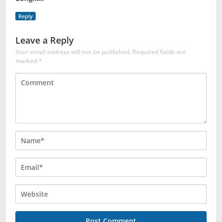
Reply
Leave a Reply
Your email address will not be published.
Required fields are
marked
*