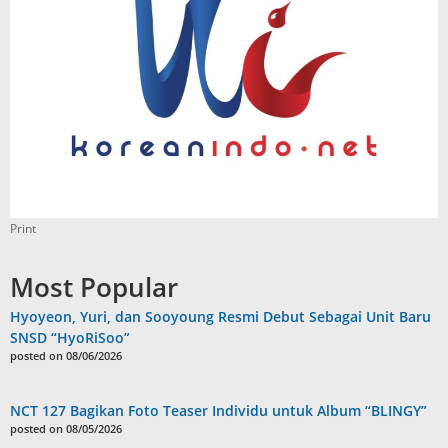
Print
Most Popular
Hyoyeon, Yuri, dan Sooyoung Resmi Debut Sebagai Unit Baru
SNSD “HyoRiSoo”
posted on 08/06/2026
NCT 127 Bagikan Foto Teaser Individu untuk Album “BLINGY”
posted on 08/05/2026