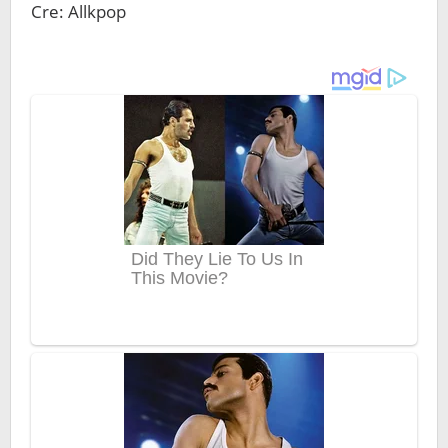
Cre: Allkpop