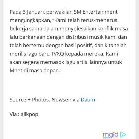
Pada 3 Januari, perwakilan SM Entertainment
mengungkapkan, “Kami telah terus-menerus
bekerja sama dalam menyelesaikan konflik masa
lalu berkenaan dengan distribusi musik kami dan
telah bertemu dengan hasil positif, dan kita telah
merilis lagu baru TVXQ kepada mereka. Kami
akan segera memasok lagu artis lainnya untuk
Mnet di masa depan.
Source + Photos: Newsen via
Daum
Via : allkpop