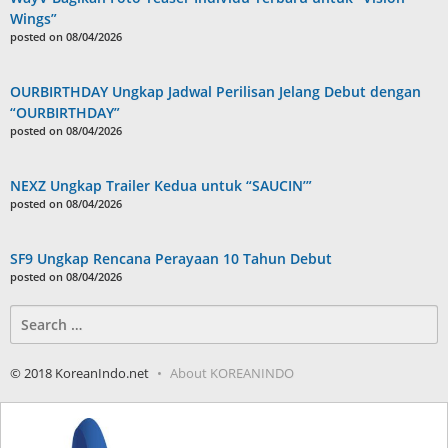
Wings”
posted on 08/04/2026
OURBIRTHDAY Ungkap Jadwal Perilisan Jelang Debut dengan
“OURBIRTHDAY”
posted on 08/04/2026
NEXZ Ungkap Trailer Kedua untuk “SAUCIN’”
posted on 08/04/2026
SF9 Ungkap Rencana Perayaan 10 Tahun Debut
posted on 08/04/2026
Search
for:
© 2018 KoreanIndo.net
About KOREANINDO