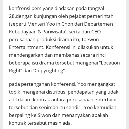
konfrensi pers yang diadakan pada tanggal
28,dengan kunjungan oleh pejabat pemerintah
(seperti Menteri Yoo in Chon dari Departemen
Kebudayaan & Pariwisata), serta dari CEO
perusahaan produksi drama itu, Taewon
Entertaintment. Konferensi ini dilakukan untuk
mendengarkan dan membahas secara rinci
beberapa isu drama tersebut mengenai “Location
Right” dan “Copyrighting”.
pada pertengahan konferensi, Yoo mengangkat
topik mengenai distribusi pendapatan yang tidak
adil dalam kontrak antara perusahaan entertaint
tersebut dan seniman itu sendiri. Yoo kemudian
berpaling ke Siwon dan menanyakan apakah
kontrak tersebut masih ada.