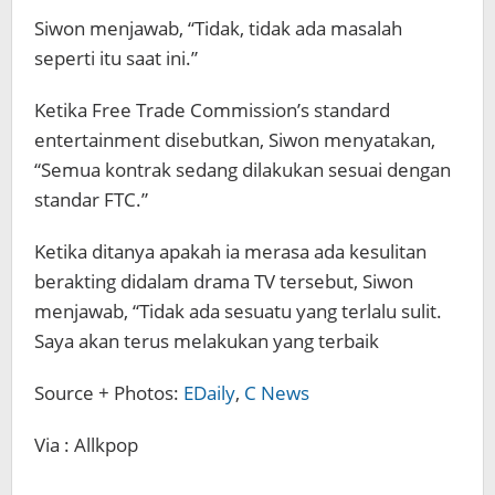
Siwon menjawab, “Tidak, tidak ada masalah
seperti itu saat ini.”
Ketika Free Trade Commission’s standard
entertainment disebutkan, Siwon menyatakan,
“Semua kontrak sedang dilakukan sesuai dengan
standar FTC.”
Ketika ditanya apakah ia merasa ada kesulitan
berakting didalam drama TV tersebut, Siwon
menjawab, “Tidak ada sesuatu yang terlalu sulit.
Saya akan terus melakukan yang terbaik
Source + Photos:
EDaily
,
C News
Via : Allkpop