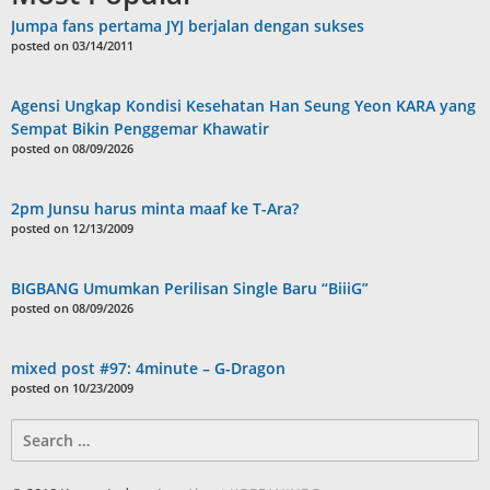
Jumpa fans pertama JYJ berjalan dengan sukses
posted on 03/14/2011
Agensi Ungkap Kondisi Kesehatan Han Seung Yeon KARA yang
Sempat Bikin Penggemar Khawatir
posted on 08/09/2026
2pm Junsu harus minta maaf ke T-Ara?
posted on 12/13/2009
BIGBANG Umumkan Perilisan Single Baru “BiiiG”
posted on 08/09/2026
mixed post #97: 4minute – G-Dragon
posted on 10/23/2009
Search
for: