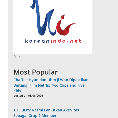
Print
Most Popular
Cha Tae Hyun dan Uhm Ji Won Dipastikan
Bintangi Film Netflix Two Cops and Five
Kids
posted on 08/06/2026
THE BOYZ Resmi Lanjutkan Aktivitas
Sebagai Grup 9 Member