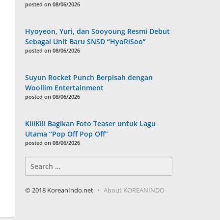
posted on 08/06/2026
Hyoyeon, Yuri, dan Sooyoung Resmi Debut
Sebagai Unit Baru SNSD “HyoRiSoo”
posted on 08/06/2026
Suyun Rocket Punch Berpisah dengan
Woollim Entertainment
posted on 08/06/2026
KiiiKiii Bagikan Foto Teaser untuk Lagu
Utama “Pop Off Pop Off”
posted on 08/06/2026
Search
for:
© 2018 KoreanIndo.net
About KOREANINDO