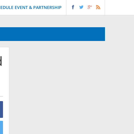
EDULE EVENT & PARTNERSHIP
d