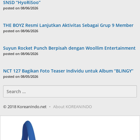
SNSD “HyoRiSoo”
posted on 08/06/2026
THE BOYZ Resmi Lanjutkan Aktivitas Sebagai Grup 9 Member
posted on 08/06/2026
Suyun Rocket Punch Berpisah dengan Woollim Entertainment
posted on 08/06/2026
NCT 127 Bagikan Foto Teaser Individu untuk Album “BLINGY”
posted on 08/05/2026
Search
for:
© 2018 KoreanIndo.net
About KOREANINDO