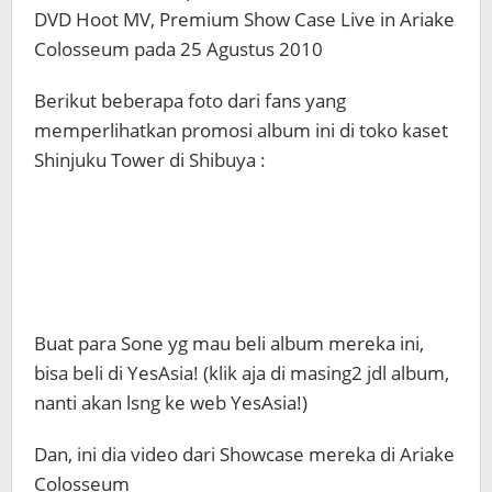
DVD Hoot MV, Premium Show Case Live in Ariake
Colosseum pada 25 Agustus 2010
Berikut beberapa foto dari fans yang
memperlihatkan promosi album ini di toko kaset
Shinjuku Tower di Shibuya :
Buat para Sone yg mau beli album mereka ini,
bisa beli di YesAsia! (klik aja di masing2 jdl album,
nanti akan lsng ke web YesAsia!)
Dan, ini dia video dari Showcase mereka di Ariake
Colosseum