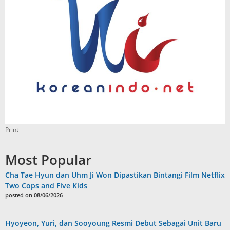
Print
Most Popular
Cha Tae Hyun dan Uhm Ji Won Dipastikan Bintangi Film Netflix
Two Cops and Five Kids
posted on 08/06/2026
Hyoyeon, Yuri, dan Sooyoung Resmi Debut Sebagai Unit Baru