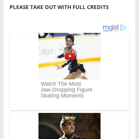
PLEASE TAKE OUT WITH FULL CREDITS