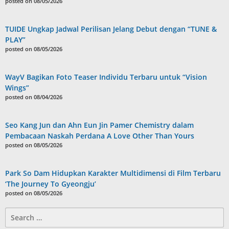
posted on 08/05/2026
TUIDE Ungkap Jadwal Perilisan Jelang Debut dengan “TUNE &
PLAY”
posted on 08/05/2026
WayV Bagikan Foto Teaser Individu Terbaru untuk “Vision
Wings”
posted on 08/04/2026
Seo Kang Jun dan Ahn Eun Jin Pamer Chemistry dalam
Pembacaan Naskah Perdana A Love Other Than Yours
posted on 08/05/2026
Park So Dam Hidupkan Karakter Multidimensi di Film Terbaru
‘The Journey To Gyeongju’
posted on 08/05/2026
Search
for: