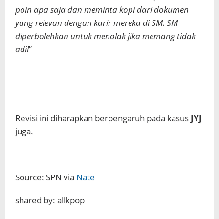
poin apa saja dan meminta kopi dari dokumen
yang relevan dengan karir mereka di SM. SM
diperbolehkan untuk menolak jika memang tidak
adil
”
Revisi ini diharapkan berpengaruh pada kasus
JYJ
juga.
Source: SPN via
Nate
shared by: allkpop