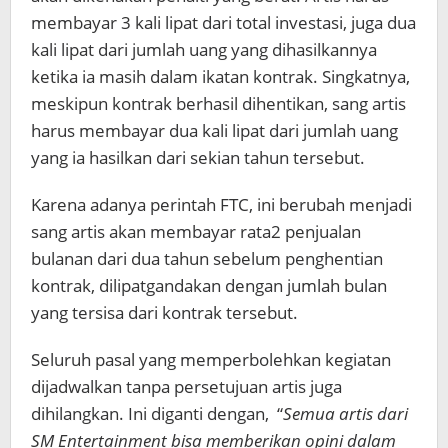
membayar 3 kali lipat dari total investasi, juga dua
kali lipat dari jumlah uang yang dihasilkannya
ketika ia masih dalam ikatan kontrak. Singkatnya,
meskipun kontrak berhasil dihentikan, sang artis
harus membayar dua kali lipat dari jumlah uang
yang ia hasilkan dari sekian tahun tersebut.
Karena adanya perintah FTC, ini berubah menjadi
sang artis akan membayar rata2 penjualan
bulanan dari dua tahun sebelum penghentian
kontrak, dilipatgandakan dengan jumlah bulan
yang tersisa dari kontrak tersebut.
Seluruh pasal yang memperbolehkan kegiatan
dijadwalkan tanpa persetujuan artis juga
dihilangkan. Ini diganti dengan, “
Semua artis dari
SM Entertainment bisa memberikan opini dalam