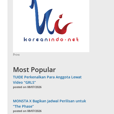
Print
Most Popular
TUIDE Perkenalkan Para Anggota Lewat
Video “GRLS”
posted on 08/07/2026
MONSTA X Bagikan Jadwal Perilisan untuk
“The Phase”
posted on 08/07/2026