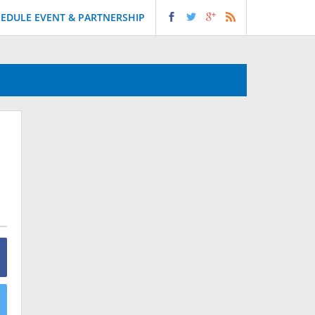
EDULE EVENT & PARTNERSHIP