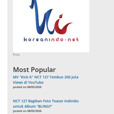
Print
Most Popular
MV “Kick It” NCT 127 Tembus 200 Juta
Views di YouTube
posted on 08/05/2026
NCT 127 Bagikan Foto Teaser Individu
untuk Album “BLINGY”
posted on 08/05/2026