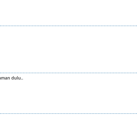
man dulu..