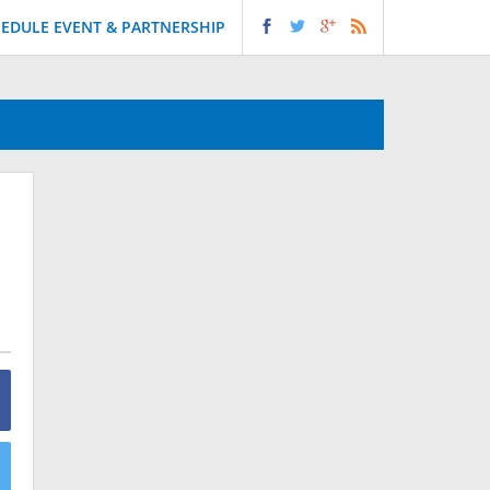
EDULE EVENT & PARTNERSHIP