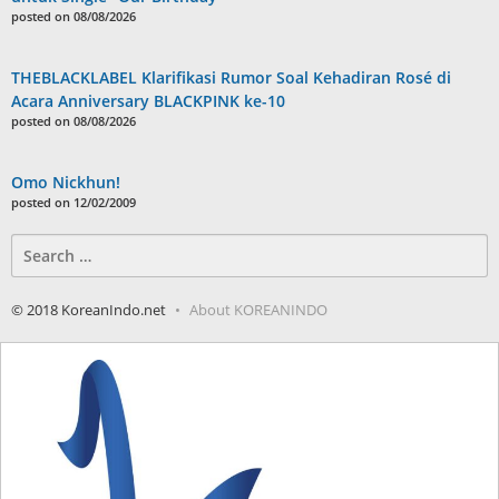
posted on 08/08/2026
THEBLACKLABEL Klarifikasi Rumor Soal Kehadiran Rosé di
Acara Anniversary BLACKPINK ke-10
posted on 08/08/2026
Omo Nickhun!
posted on 12/02/2009
Search
for:
© 2018 KoreanIndo.net
About KOREANINDO