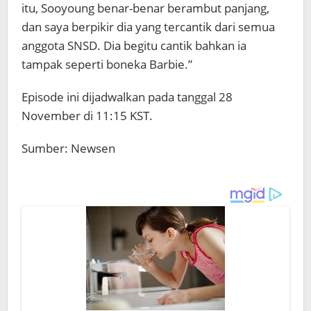
itu, Sooyoung benar-benar berambut panjang,
dan saya berpikir dia yang tercantik dari semua
anggota SNSD. Dia begitu cantik bahkan ia
tampak seperti boneka Barbie.”
Episode ini dijadwalkan pada tanggal 28
November di 11:15 KST.
Sumber: Newsen