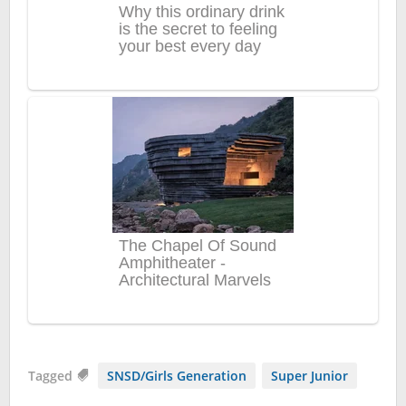
Tagged
SNSD/Girls Generation
Super Junior