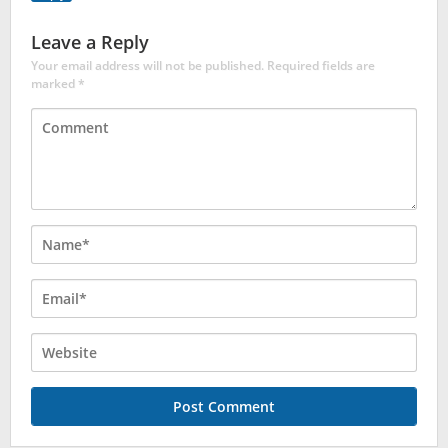
Leave a Reply
Your email address will not be published.
Required fields are
marked
*