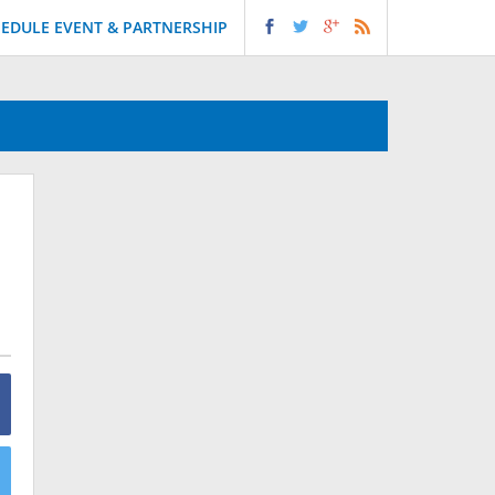
EDULE EVENT & PARTNERSHIP