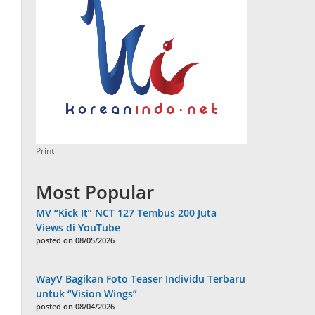
Print
Most Popular
MV “Kick It” NCT 127 Tembus 200 Juta
Views di YouTube
posted on 08/05/2026
WayV Bagikan Foto Teaser Individu Terbaru
untuk “Vision Wings”
posted on 08/04/2026