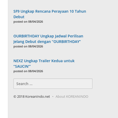
SF9 Ungkap Rencana Perayaan 10 Tahun
Debut
posted on 08/04/2026
OURBIRTHDAY Ungkap Jadwal Perilisan
Jelang Debut dengan “OURBIRTHDAY”
posted on 08/04/2026
NEXZ Ungkap Trailer Kedua untuk
“SAUCIN’”
posted on 08/04/2026
Search
for:
© 2018 KoreanIndo.net
About KOREANINDO