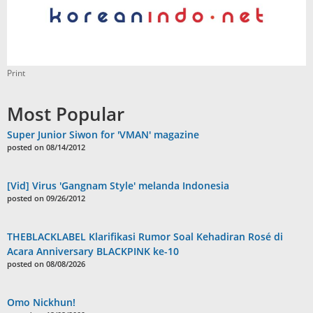
Print
Most Popular
Super Junior Siwon for 'VMAN' magazine
posted on 08/14/2012
[Vid] Virus 'Gangnam Style' melanda Indonesia
posted on 09/26/2012
THEBLACKLABEL Klarifikasi Rumor Soal Kehadiran Rosé di
Acara Anniversary BLACKPINK ke-10
posted on 08/08/2026
Omo Nickhun!