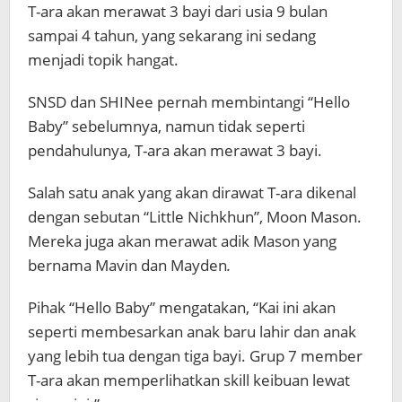
T-ara akan merawat 3 bayi dari usia 9 bulan
sampai 4 tahun, yang sekarang ini sedang
menjadi topik hangat.
SNSD dan SHINee pernah membintangi “Hello
Baby” sebelumnya, namun tidak seperti
pendahulunya, T-ara akan merawat 3 bayi.
Salah satu anak yang akan dirawat T-ara dikenal
dengan sebutan “Little Nichkhun”, Moon Mason.
Mereka juga akan merawat adik Mason yang
bernama Mavin dan Mayden
.
Pihak “Hello Baby” mengatakan, “Kai ini akan
seperti membesarkan anak baru lahir dan anak
yang lebih tua dengan tiga bayi. Grup 7 member
T-ara akan memperlihatkan skill keibuan lewat